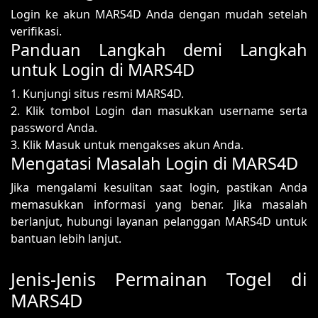
Login ke akun MARS4D Anda dengan mudah setelah
verifikasi.
Panduan Langkah demi Langkah
untuk Login di MARS4D
1. Kunjungi situs resmi MARS4D.
2. Klik tombol Login dan masukkan username serta
password Anda.
3. Klik Masuk untuk mengakses akun Anda.
Mengatasi Masalah Login di MARS4D
Jika mengalami kesulitan saat login, pastikan Anda
memasukkan informasi yang benar. Jika masalah
berlanjut, hubungi layanan pelanggan MARS4D untuk
bantuan lebih lanjut.
Jenis-Jenis Permainan Togel di
MARS4D