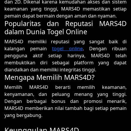
dan 2D. Dikenal karena kemudahan akses dan sistem
keamanan yang tinggi, MARS4D memastikan setiap
pemain dapat bermain dengan aman dan nyaman.
Popularitas dan Reputasi MARS4D
dalam Dunia Togel Online
MARS4D memiliki reputasi yang sangat baik di
kalangan pemain
togel online
. Dengan ribuan
pengguna aktif setiap harinya, MARS4D telah
membuktikan diri sebagai platform yang dapat
diandalkan dan memiliki integritas tinggi.
Mengapa Memilih MARS4D?
Memilih MARS4D berarti memilih keamanan,
kenyamanan, dan peluang menang yang tinggi.
Dengan berbagai bonus dan promosi menarik,
MARS4D memberikan nilai tambah bagi setiap pemain
yang bergabung.
Keunggulan MARS4D