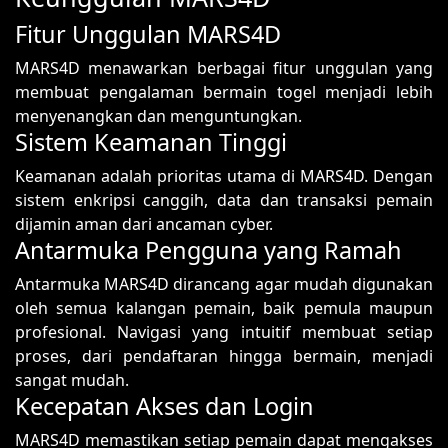
Fitur Unggulan MARS4D
MARS4D menawarkan berbagai fitur unggulan yang
membuat pengalaman bermain togel menjadi lebih
menyenangkan dan menguntungkan.
Sistem Keamanan Tinggi
Keamanan adalah prioritas utama di MARS4D. Dengan
sistem enkripsi canggih, data dan transaksi pemain
dijamin aman dari ancaman cyber.
Antarmuka Pengguna yang Ramah
Antarmuka MARS4D dirancang agar mudah digunakan
oleh semua kalangan pemain, baik pemula maupun
profesional. Navigasi yang intuitif membuat setiap
proses, dari pendaftaran hingga bermain, menjadi
sangat mudah.
Kecepatan Akses dan Login
MARS4D memastikan setiap pemain dapat mengakses