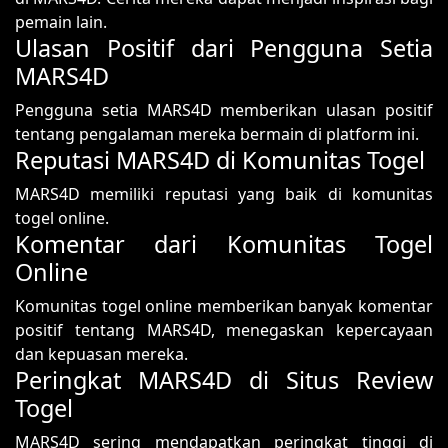
pemain lain.
Ulasan Positif dari Pengguna Setia
MARS4D
Pengguna setia MARS4D memberikan ulasan positif
tentang pengalaman mereka bermain di platform ini.
Reputasi MARS4D di Komunitas Togel
MARS4D memiliki reputasi yang baik di komunitas
togel online.
Komentar dari Komunitas Togel
Online
Komunitas togel online memberikan banyak komentar
positif tentang MARS4D, menegaskan kepercayaan
dan kepuasan mereka.
Peringkat MARS4D di Situs Review
Togel
MARS4D sering mendapatkan peringkat tinggi di