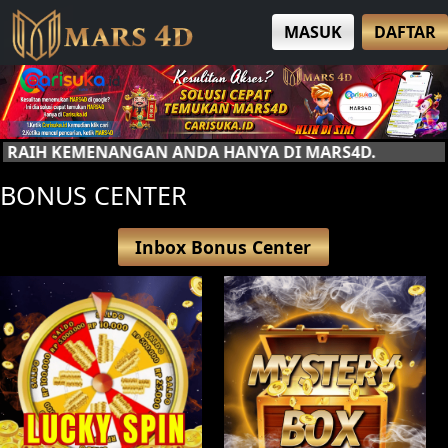
MASUK
DAFTAR
AIH KEMENANGAN ANDA HANYA DI MARS4D.
BONUS CENTER
Inbox Bonus Center