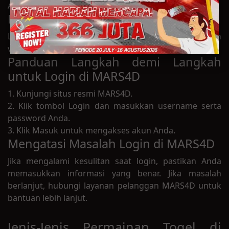
Anda di MARS4D.
Proses Login di MARS4D
Login ke akun MARS4D Anda dengan mudah setelah
verifikasi.
Panduan Langkah demi Langkah
untuk Login di MARS4D
1. Kunjungi situs resmi MARS4D.
2. Klik tombol Login dan masukkan username serta
password Anda.
3. Klik Masuk untuk mengakses akun Anda.
Mengatasi Masalah Login di MARS4D
Jika mengalami kesulitan saat login, pastikan Anda
memasukkan informasi yang benar. Jika masalah
berlanjut, hubungi layanan pelanggan MARS4D untuk
bantuan lebih lanjut.
Jenis-Jenis Permainan Togel di