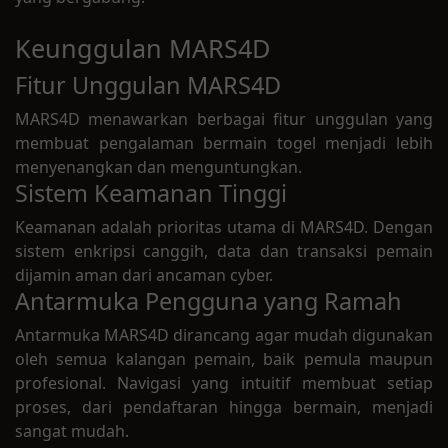
Keunggulan MARS4D
Fitur Unggulan MARS4D
MARS4D menawarkan berbagai fitur unggulan yang
membuat pengalaman bermain togel menjadi lebih
menyenangkan dan menguntungkan.
Sistem Keamanan Tinggi
Keamanan adalah prioritas utama di MARS4D. Dengan
sistem enkripsi canggih, data dan transaksi pemain
dijamin aman dari ancaman cyber.
Antarmuka Pengguna yang Ramah
Antarmuka MARS4D dirancang agar mudah digunakan
oleh semua kalangan pemain, baik pemula maupun
profesional. Navigasi yang intuitif membuat setiap
proses, dari pendaftaran hingga bermain, menjadi
sangat mudah.