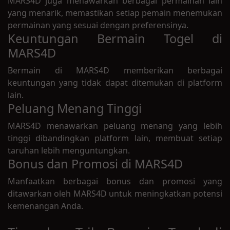
MARS4D juga menawarkan berbagai permainan lain
yang menarik, memastikan setiap pemain menemukan
permainan yang sesuai dengan preferensinya.
Keuntungan Bermain Togel di
MARS4D
Bermain di MARS4D memberikan berbagai
keuntungan yang tidak dapat ditemukan di platform
lain.
Peluang Menang Tinggi
MARS4D menawarkan peluang menang yang lebih
tinggi dibandingkan platform lain, membuat setiap
taruhan lebih menguntungkan.
Bonus dan Promosi di MARS4D
Manfaatkan berbagai bonus dan promosi yang
ditawarkan oleh MARS4D untuk meningkatkan potensi
kemenangan Anda.