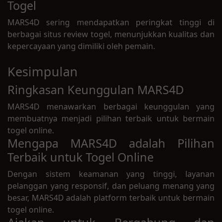
Togel
MARS4D sering mendapatkan peringkat tinggi di
berbagai situs review togel, menunjukkan kualitas dan
kepercayaan yang dimiliki oleh pemain.
Kesimpulan
Ringkasan Keunggulan MARS4D
MARS4D menawarkan berbagai keunggulan yang
membuatnya menjadi pilihan terbaik untuk bermain
togel online.
Mengapa MARS4D adalah Pilihan
Terbaik untuk Togel Online
Dengan sistem keamanan yang tinggi, layanan
pelanggan yang responsif, dan peluang menang yang
besar, MARS4D adalah platform terbaik untuk bermain
togel online.