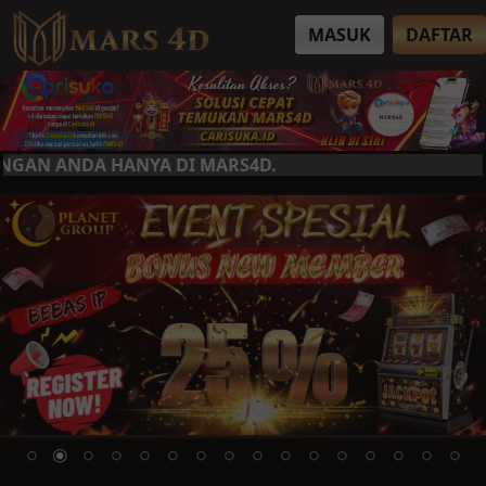
MASUK
DAFTAR
 ANDA HANYA DI MARS4D.