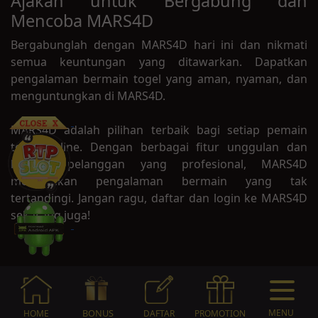
Ajakan untuk Bergabung dan
Mencoba MARS4D
Bergabunglah dengan MARS4D hari ini dan nikmati
semua keuntungan yang ditawarkan. Dapatkan
pengalaman bermain togel yang aman, nyaman, dan
menguntungkan di MARS4D.
MARS4D adalah pilihan terbaik bagi setiap pemain
togel online. Dengan berbagai fitur unggulan dan
layanan pelanggan yang profesional, MARS4D
memastikan pengalaman bermain yang tak
tertandingi. Jangan ragu, daftar dan login ke MARS4D
sekarang juga!
BONUS
MENU
HOME
DAFTAR
PROMOTION