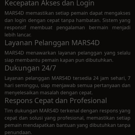
Kecepatan Akses dan Login
MARS4D memastikan setiap pemain dapat mengakses
dan login dengan cepat tanpa hambatan. Sistem yang
responsif membuat pengalaman bermain menjadi
lebih lancar.
Layanan Pelanggan MARS4D
MARS4D menawarkan layanan pelanggan yang selalu
siap membantu pemain kapan pun dibutuhkan.
Dukungan 24/7
Layanan pelanggan MARS4D tersedia 24 jam sehari, 7
hari seminggu, siap menjawab semua pertanyaan dan
menyelesaikan masalah dengan cepat.
Respons Cepat dan Profesional
Tim dukungan MARS4D terkenal dengan respons yang
cepat dan solusi yang profesional, memastikan setiap
pemain mendapatkan bantuan yang dibutuhkan tanpa
penundaan.